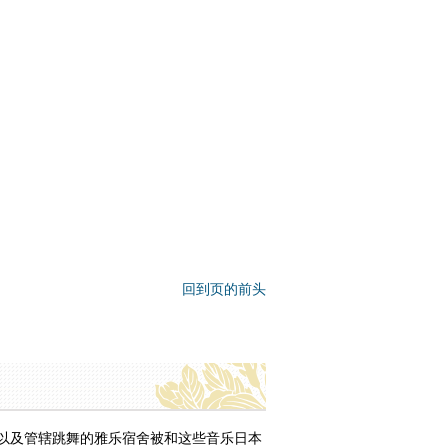
回到页的前头
乐以及管辖跳舞的雅乐宿舍被和这些音乐日本