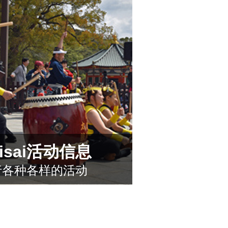
isaisai活动信息
行各种各样的活动