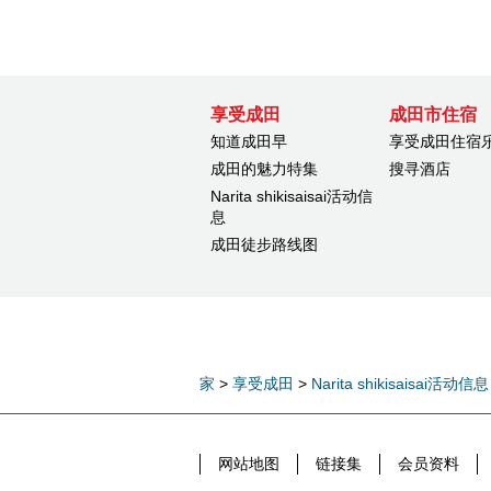
享受成田
成田市住宿
知道成田早
享受成田住宿
成田的魅力特集
搜寻酒店
Narita shikisaisai活动信
息
成田徒步路线图
家
>
享受成田
>
Narita shikisaisai活动信息
网站地图
链接集
会员资料