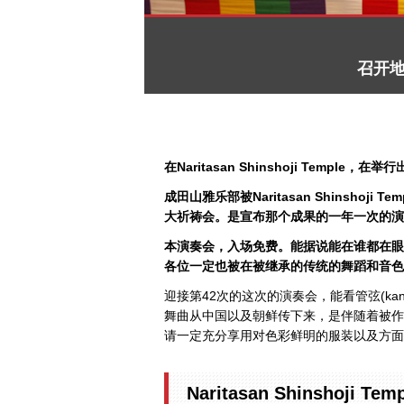
召开地方
在Naritasan Shinshoji Templ
成田山雅乐部被Naritasan Shins
大祈祷会。是宣布那个成果的一年一次的演
本演奏会，入场免费。能据说能在谁都在眼
各位一定也被在被继承的传统的舞蹈和音色
迎接第42次的这次的演奏会，能看管弦(kange
舞曲从中国以及朝鲜传下来，是伴随着被作
请一定充分享用对色彩鲜明的服装以及方面
Naritasan Shinshoji