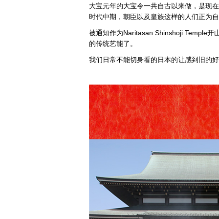
大宝元年的大宝令一共自古以来做，是现在
时代中期，朝臣以及皇族这样的人们正为自
被通知作为Naritasan Shinshoj
的传统艺能了。
我们日常不能切身看的日本的让感到旧的好