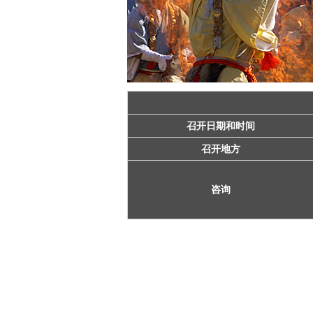
召开日期和时间
召开地方
咨询