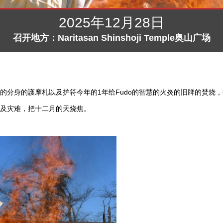
2025年12月28日
召开地方：Naritasan Shinshoji Temple奥山广场
分身的護摩札以及护符今年的1年给Fudo的智慧的火炎的旧牌的焚烧，提
及灾难，把十二月的天烧焦。
。