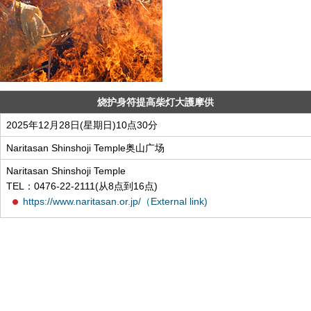
烧护身符提高柴灯大護摩供
2025年12月28日(星期日)10点30分
Naritasan Shinshoji Temple奥山广场
Naritasan Shinshoji Temple
TEL：0476-22-2111(从8点到16点)
https://www.naritasan.or.jp/（External link)