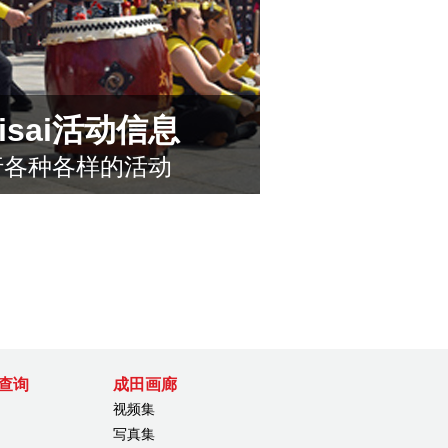
isaisai活动信息
行各种各样的活动
查询
成田画廊
视频集
写真集