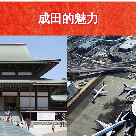
成田的魅力