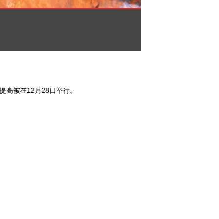
高被在12月28日举行。