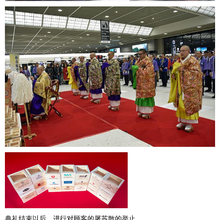
典礼结束以后，进行对顾客的屠苏散的举止。