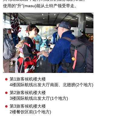
使用的"升"(masu)能从土特产领受带走。
第1旅客候机楼大楼
4楼国际航线出发大厅南面、北翅膀(2个地方)
第2旅客候机楼大楼
3楼国际航线出发大厅(1个地方)
第3旅客候机楼大楼
2楼餐饮区前(1个地方)