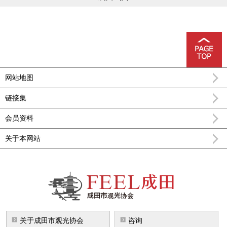
网站地图
链接集
会员资料
关于本网站
FEEL成田成田市公式观光信息
关于成田市观光协会
咨询