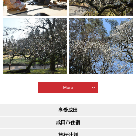
More
享受成田
成田市住宿
旅行计划