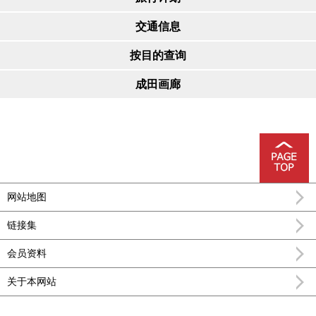
交通信息
按目的查询
成田画廊
网站地图
链接集
会员资料
关于本网站