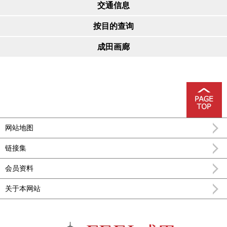
交通信息
按目的查询
成田画廊
网站地图
链接集
会员资料
关于本网站
FEEL成田成田市公式观光信息