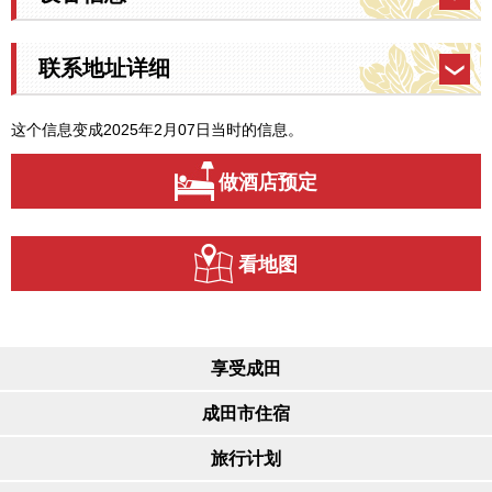
联系地址详细
这个信息变成2025年2月07日当时的信息。
做酒店预定
看地图
享受成田
成田市住宿
旅行计划