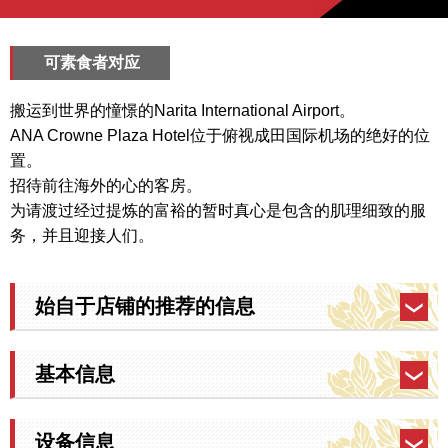
可素食者对应
搬运到世界的憧憬的Narita International Airport。
ANA Crowne Plaza Hotel位于俯视成田国际机场的绝好的位
置。
招待前往海外的心的客房。
为请渡过经过提炼的富裕的暂时真心是包含的肌理细致的服
务，并且迎接人们。
始自于店铺的推荐的信息
基本信息
设备信息