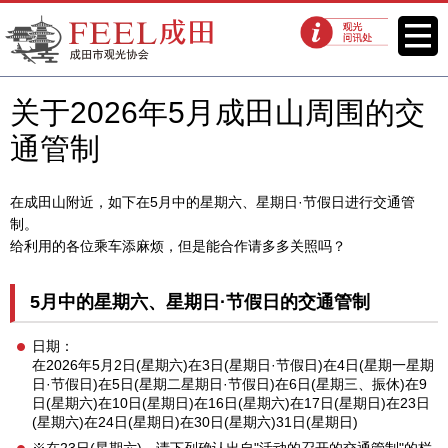
FEEL成田成田市观光协会官方网
菜单
观光问讯处
站
关于2026年5月成田山周围的交
通管制
在成田山附近，如下在5月中的星期六、星期日·节假日进行交通管
制。
给利用的各位乘车添麻烦，但是能合作请多多关照吗？
5月中的星期六、星期日·节假日的交通管制
日期：
在2026年5月2日(星期六)在3日(星期日·节假日)在4日(星期一星期
日·节假日)在5日(星期二星期日·节假日)在6日(星期三、振休)在9
日(星期六)在10日(星期日)在16日(星期六)在17日(星期日)在23日
(星期六)在24日(星期日)在30日(星期六)31日(星期日)