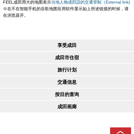
FEEL成田用大的地图表示
当地人物成田詣的交通管制（External link)
※在不在智能手机的谷歌地图应用软件显示如上所述链接的时候，请
在浏览器开。
享受成田
成田市住宿
旅行计划
交通信息
按目的查询
成田画廊