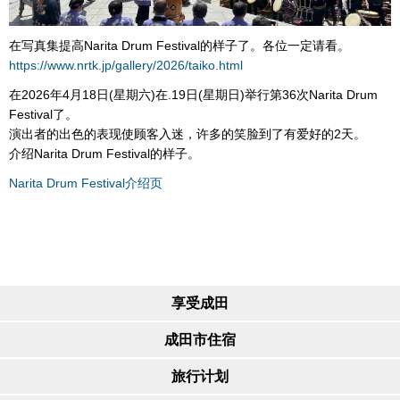
在写真集提高Narita Drum Festival的样子了。各位一定请看。
https://www.nrtk.jp/gallery/2026/taiko.html
在2026年4月18日(星期六)在.19日(星期日)举行第36次Narita Drum
Festival了。
演出者的出色的表现使顾客入迷，许多的笑脸到了有爱好的2天。
介绍Narita Drum Festival的样子。
Narita Drum Festival介绍页
享受成田
成田市住宿
旅行计划