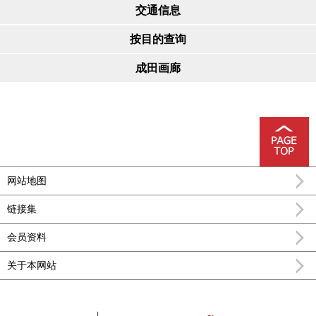
交通信息
按目的查询
成田画廊
网站地图
链接集
会员资料
关于本网站
FEEL成田成田市公式观光信息