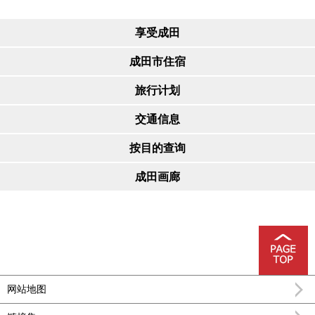
享受成田
成田市住宿
旅行计划
交通信息
按目的查询
成田画廊
网站地图