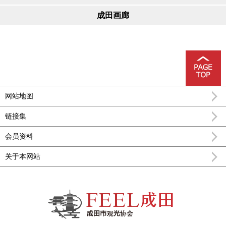
成田画廊
网站地图
链接集
会员资料
关于本网站
FEEL成田成田市公式观光信息