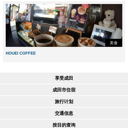
美食
HOUEI COFFEE
享受成田
成田市住宿
旅行计划
交通信息
按目的查询