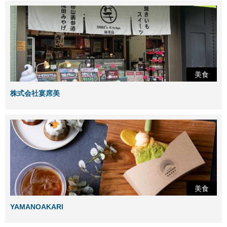
美食
株式会社宴席美
美食
YAMANOAKARI