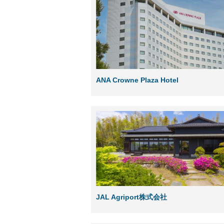
ANA Crowne Plaza Hotel
JAL Agriport株式会社