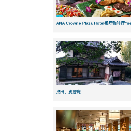
ANA Crowne Plaza Hotel餐厅咖啡厅"se
成田、虎智庵