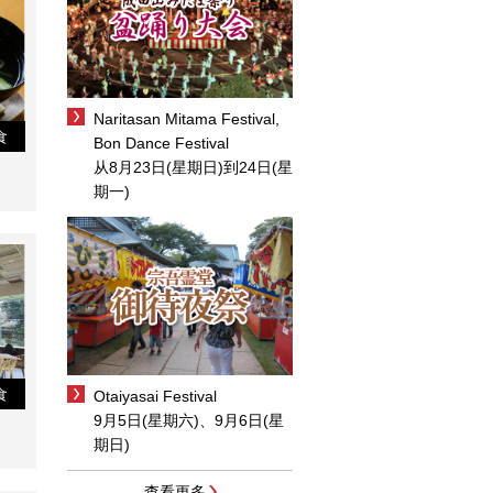
Naritasan Mitama Festival,
食
Bon Dance Festival
从8月23日(星期日)到24日(星
期一)
食
Otaiyasai Festival
9月5日(星期六)、9月6日(星
期日)
查看更多