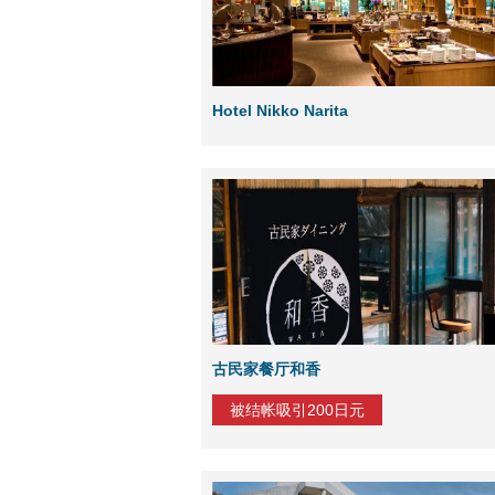
Hotel Nikko Narita
古民家餐厅和香
被结帐吸引200日元