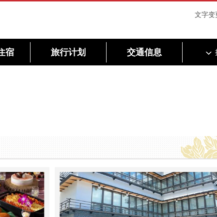
文字变
住宿
旅行计划
交通信息