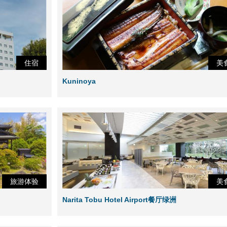
住宿
美
Kuninoya
旅游体验
美
Narita Tobu Hotel Airport餐厅绿洲