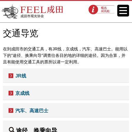
FEEL成田成田市观光协会官方网
菜单
观光问讯处
站
交通导览
在到成田市的交通工具，有JR线，京成线，汽车、高速巴士。能用以
下的"途径、换乘向导"调查往各目的地的详细的途径。因为合算，并
且有能使用交通工具的票所以请一定利用。
JR线
京成线
汽车、高速巴士
途径、换乘向导