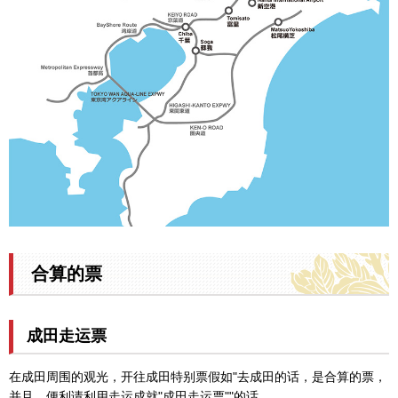
合算的票
成田走运票
在成田周围的观光，开往成田特别票假如"去成田的话，是合算的票，
并且，便利请利用走运成就"成田走运票""的话。