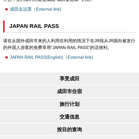
成田走运票（External link)
JAPAN RAIL PASS
请在从国外成田市来的人利用在利用的情况下在JR线从JR面向被发行
的外国人游客的免费享用"JAPAN RAIL PASS"的话便利。
JAPAN RAIL PASS(English)（External link)
享受成田
成田市住宿
旅行计划
交通信息
按目的查询