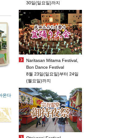
30일(일요일)까지
Naritasan Mitama Festival,
Bon Dance Festival
8월 23일(일요일)부터 24일
(월요일)까지
아온다
Otaiyasai Festival