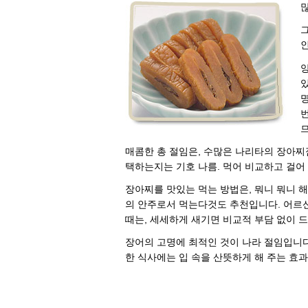
그
매콤한 총 절임은, 수많은 나리타의 장아찌
택하는지는 기호 나름. 먹어 비교하고 걸어
장아찌를 맛있는 먹는 방법은, 뭐니 뭐니 해
의 안주로서 먹는다것도 추천입니다. 어르신
때는, 세세하게 새기면 비교적 부담 없이 드
장어의 고명에 최적인 것이 나라 절임입니다
한 식사에는 입 속을 산뜻하게 해 주는 효