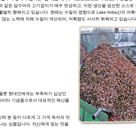
나와 같은 담수어의 고기잡이가 매우 번성하고, 이런 생선을 엄선한 소스로
발히 행해지고 있습니다. 한때는 수질의 영향으로 Lake Imba산의 어
 않는 노력에 의해 수질이 개선되어, 어획량도 서서히 회복되고 있습니다
 물론 현대인에게는 부족하기 십상인
나리타 기념품으로서 대표적인 해산물
익혀 분 등이 다르게 그 가게 독자의 맛
나는 상품입니다. 자신에게 맞는 맛을