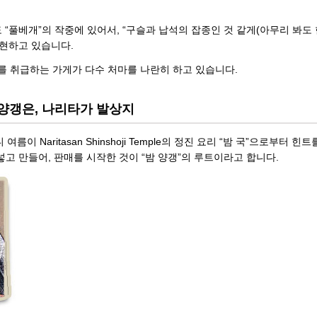
“풀베개”의 작중에 있어서, “구슬과 납석의 잡종인 것 같게(아무리 봐도 
현하고 있습니다.
를 취급하는 가게가 다수 처마를 나란히 하고 있습니다.
 양갱은, 나리타가 발상지
 Naritasan Shinshoji Temple의 정진 요리 “밤 국”으로부터 힌트
 넣고 만들어, 판매를 시작한 것이 “밤 양갱”의 루트이라고 합니다.