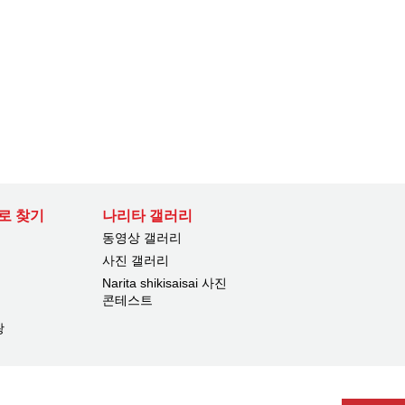
로 찾기
나리타 갤러리
동영상 갤러리
사진 갤러리
Narita shikisaisai 사진
콘테스트
광