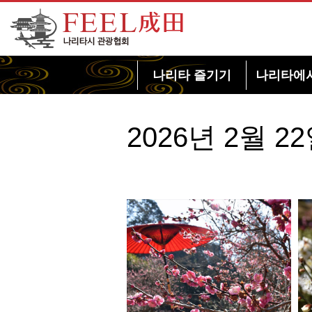
FEEL 나리타 나리타시 관광협회
나리타 즐기기
나리타에
2026년 2월 2