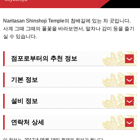
Naritasan Shinshoji Temple의 참배길에 있는 차 곳입니다.
사계 그때 그때의 풀꽃을 바라보면서, 말차나 감미 등을 즐기
실 수 있습니다.
점포로부터의 추천 정보
기본 정보
설비 정보
연락처 상세
이 정보는, 2017년 05월 19일 현재의 정보가 됩니다.