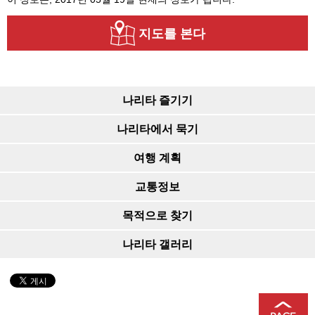
지도를 본다
나리타 즐기기
나리타에서 묵기
여행 계획
교통정보
목적으로 찾기
나리타 갤러리