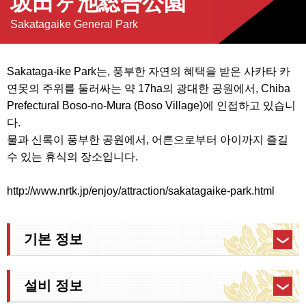
坂田ヶ池総合公園
Sakatagaike General Park
Sakataga-ike Park는, 풍부한 자연의 혜택을 받은 사카타 카
연못의 주위를 둘러싸는 약 17ha의 광대한 공원에서, Chiba
Prefectural Boso-no-Mura (Boso Village)에 인접하고 있습니
다.
물과 신록이 풍부한 공원에서, 어른으로부터 아이까지 즐길
수 있는 휴식의 장소입니다.
http://www.nrtk.jp/enjoy/attraction/sakatagaike-park.html
기본 정보
설비 정보