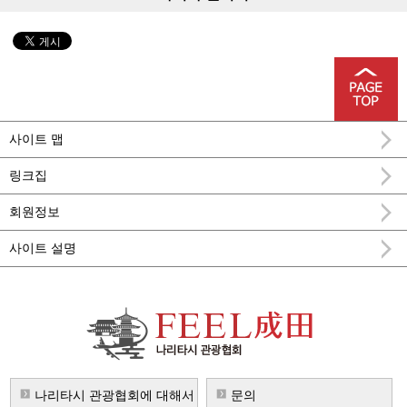
사이트 맵
링크집
회원정보
사이트 설명
FEEL 나리타 나리타시 공식 관광 정보
나리타시 관광협회에 대해서
문의