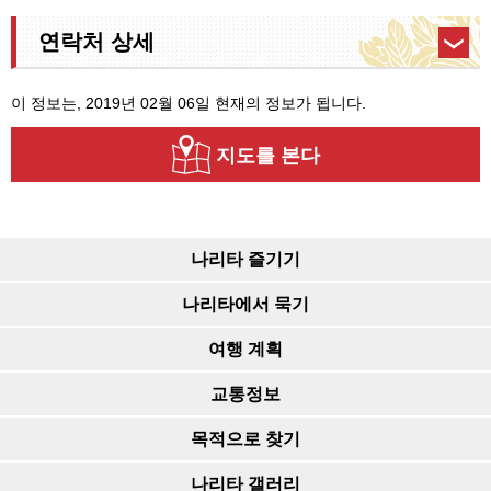
연락처 상세
이 정보는, 2019년 02월 06일 현재의 정보가 됩니다.
지도를 본다
나리타 즐기기
나리타에서 묵기
여행 계획
교통정보
목적으로 찾기
나리타 갤러리