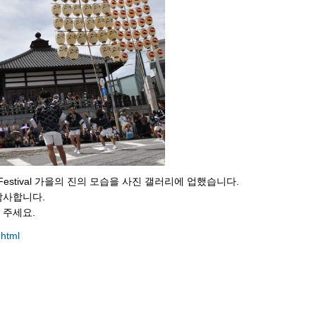
ng Arts Festival 가을의 진의 모습을 사진 갤러리에 업했습니다.
감사합니다.
 주세요.
.html