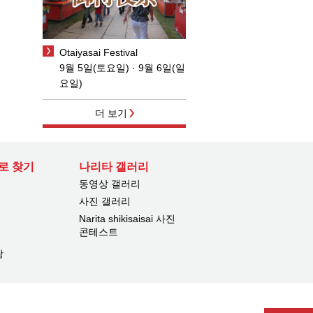
Otaiyasai Festival
9월 5일(토요일) · 9월 6일(일
요일)
더 보기
로 찾기
나리타 갤러리
동영상 갤러리
사진 갤러리
Narita shikisaisai 사진
콘테스트
광