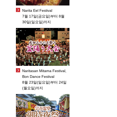
Narita Eel Festival
7월 17일(금요일)부터 8월
30일(일요일)까지
Naritasan Mitama Festival,
Bon Dance Festival
8월 23일(일요일)부터 24일
(월요일)까지