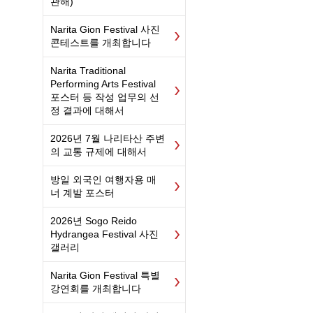
관해)
Narita Gion Festival 사진
콘테스트를 개최합니다
Narita Traditional
Performing Arts Festival
포스터 등 작성 업무의 선
정 결과에 대해서
2026년 7월 나리타산 주변
의 교통 규제에 대해서
방일 외국인 여행자용 매
너 계발 포스터
2026년 Sogo Reido
Hydrangea Festival 사진
갤러리
Narita Gion Festival 특별
강연회를 개최합니다