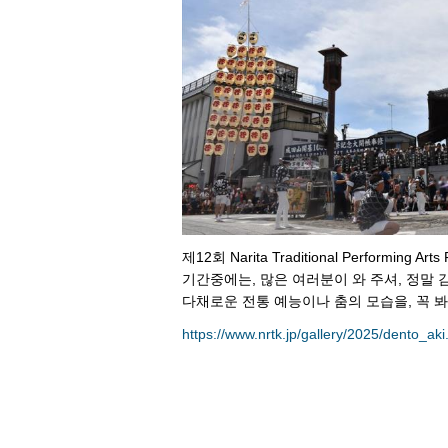
제12회 Narita Traditional Performi
기간중에는, 많은 여러분이 와 주셔, 정말 
다채로운 전통 예능이나 춤의 모습을, 꼭 봐
https://www.nrtk.jp/gallery/2025/dento_aki