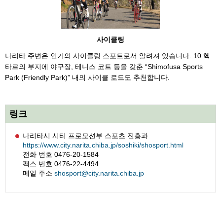
사이클링
나리타 주변은 인기의 사이클링 스포트로서 알려져 있습니다. 10 헥
타르의 부지에 야구장, 테니스 코트 등을 갖춘 “Shimofusa Sports
Park (Friendly Park)” 내의 사이클 로드도 추천합니다.
링크
나리타시 시티 프로모션부 스포츠 진흥과
https://www.city.narita.chiba.jp/soshiki/shosport.html
전화 번호 0476-20-1584
팩스 번호 0476-22-4494
메일 주소
shosport@city.narita.chiba.jp