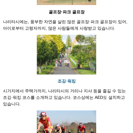
골프장·파크 골프장
나리타시에는, 풍부한 자연을 살린 많은 골프장·파크 골프장이 있어,
아이로부터 고령자까지, 많은 사람들에게 사랑받고 있습니다.
조깅·워킹
시가지에서 주택가까지, 나리타시의 거리나 지샤 등을 즐길 수 있는
조깅·워킹 코스를 소개하고 있습니다. 코스상에는 AED도 설치하고
있습니다.