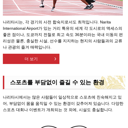
나리타시는, 각 경기의 사전 합숙지로서도 최적입니다. Narita
International Airport가 있는 거리 특유의 세계 각 도시로의 액세스의
좋은 점이나, 도쿄까지 전철로 최고 속도 36분이라는 국내 이동의 편
리성은 물론, 충실한 시설, 선수를 지지하는 현지의 사람들과의 교류
나 관광의 즐겨 매력입니다.
더 보기
스포츠를 부담없이 즐길 수 있는
환경
나리타시에서는 많은 사람들이 일상적으로 스포츠에 친숙해지고 있
어, 부담없이 몸을 움직일 수 있는 환경이 갖추어져 있습니다. 다양한
스포츠 대회나 이벤트가 개최되는 것 외에, 시설도 충실합니다.