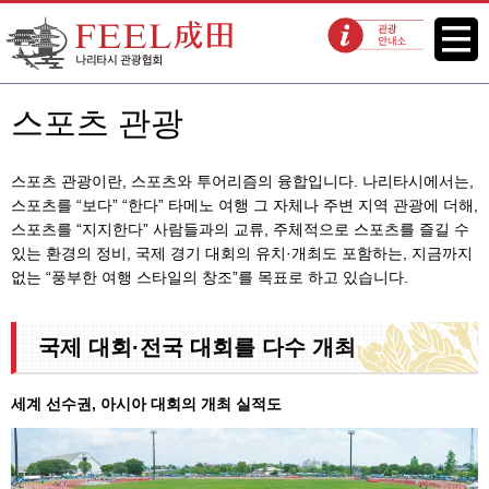
FEEL 나리타 나리타시 관광협회
메뉴
관광 안내소
스포츠 관광
스포츠 관광이란, 스포츠와 투어리즘의 융합입니다. 나리타시에서는,
스포츠를 “보다” “한다” 타메노 여행 그 자체나 주변 지역 관광에 더해,
스포츠를 “지지한다” 사람들과의 교류, 주체적으로 스포츠를 즐길 수
있는 환경의 정비, 국제 경기 대회의 유치·개최도 포함하는, 지금까지
없는 “풍부한 여행 스타일의 창조”를 목표로 하고 있습니다.
국제 대회·전국 대회를 다수 개최
세계 선수권, 아시아 대회의 개최 실적도