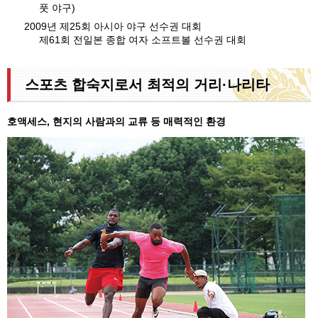
풋 야구)
2009년 제25회 아시아 야구 선수권 대회
제61회 전일본 종합 여자 소프트볼 선수권 대회
스포츠 합숙지로서 최적의 거리·나리타
호액세스, 현지의 사람과의 교류 등 매력적인 환경