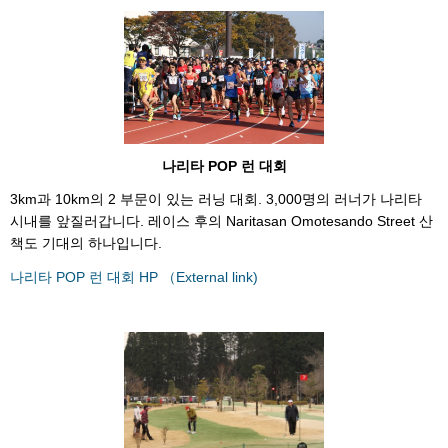
나리타 POP 런 대회
3km과 10km의 2 부문이 있는 러닝 대회. 3,000명의 러너가 나리타
시내를 앞질러갑니다. 레이스 후의 Naritasan Omotesando Street 산
책도 기대의 하나입니다.
나리타 POP 런 대회 HP （External link)