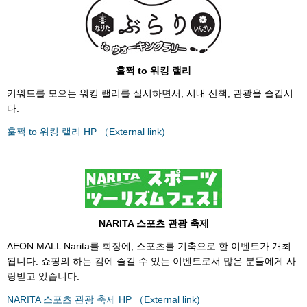
훌쩍 to 워킹 랠리
키워드를 모으는 워킹 랠리를 실시하면서, 시내 산책, 관광을 즐깁시
다.
훌쩍 to 워킹 랠리 HP （External link)
NARITA 스포츠 관광 축제
AEON MALL Narita를 회장에, 스포츠를 기축으로 한 이벤트가 개최
됩니다. 쇼핑의 하는 김에 즐길 수 있는 이벤트로서 많은 분들에게 사
랑받고 있습니다.
NARITA 스포츠 관광 축제 HP （External link)