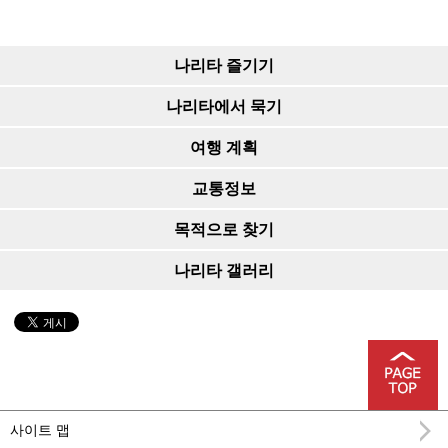
나리타 즐기기
나리타에서 묵기
여행 계획
교통정보
목적으로 찾기
나리타 갤러리
사이트 맵