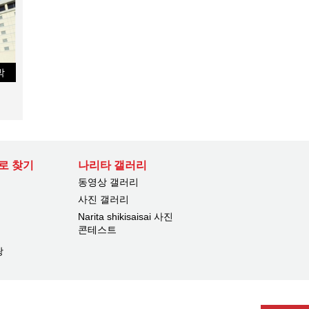
박
로 찾기
나리타 갤러리
동영상 갤러리
사진 갤러리
Narita shikisaisai 사진
콘테스트
광