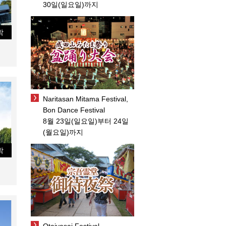
30일(일요일)까지
박
Naritasan Mitama Festival,
Bon Dance Festival
8월 23일(일요일)부터 24일
(월요일)까지
박
Otaiyasai Festival