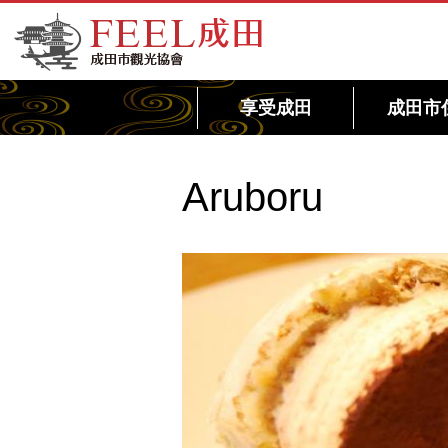
FEEL成田成田市觀光協會官方網站
享受成田
成田市
Aruboru