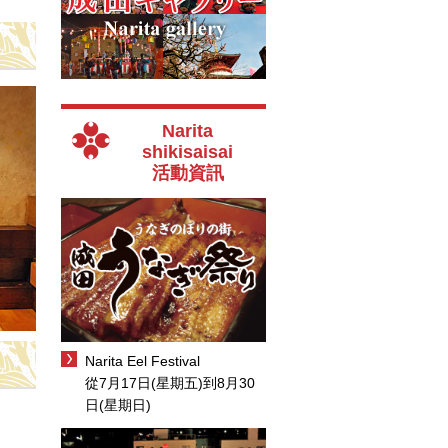
Narita
shikisaisai
活動資訊
Narita Eel Festival
從7月17日(星期五)到8月30
日(星期日)