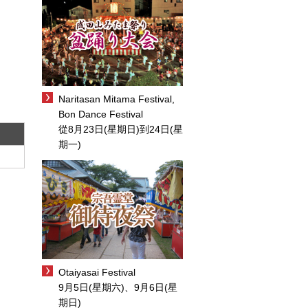
Naritasan Mitama Festival,
Bon Dance Festival
從8月23日(星期日)到24日(星
期一)
Otaiyasai Festival
9月5日(星期六)、9月6日(星
期日)