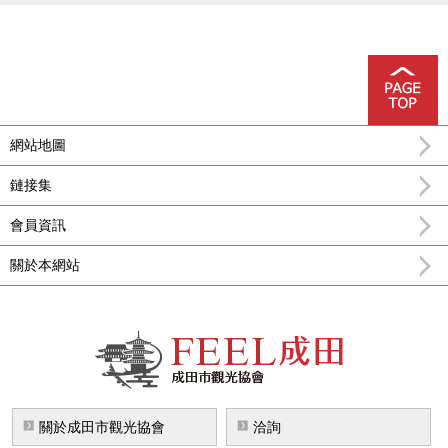
網站地圖
鏈接集
會員資訊
關於本網站
FEEL成田成田市公式觀光信息
關於成田市觀光協會
洽詢