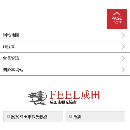
網站地圖
鏈接集
會員資訊
關於本網站
FEEL成田成田市公式觀光信息
關於成田市觀光協會
洽詢