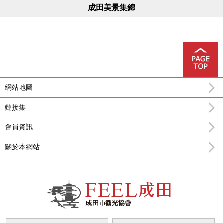
成田美景集錦
網站地圖
鏈接集
會員資訊
關於本網站
FEEL成田成田市公式觀光信息