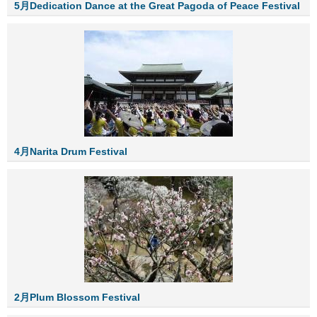
5月Dedication Dance at the Great Pagoda of Peace Festival
4月Narita Drum Festival
2月Plum Blossom Festival