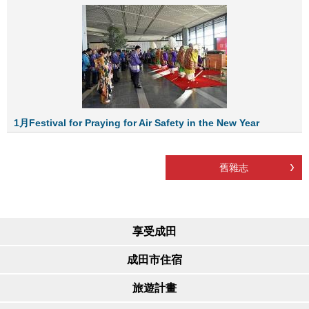
1月Festival for Praying for Air Safety in the New Year
舊雜志
享受成田
成田市住宿
旅遊計畫