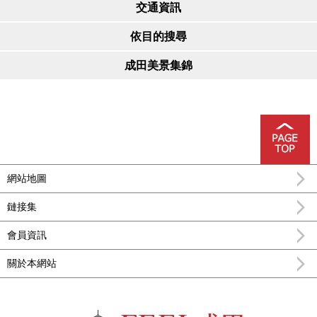
交通資訊
依目的搜尋
成田美景集錦
網站地圖
鏈接集
會員資訊
關於本網站
FEEL成田成田市公式觀光信息