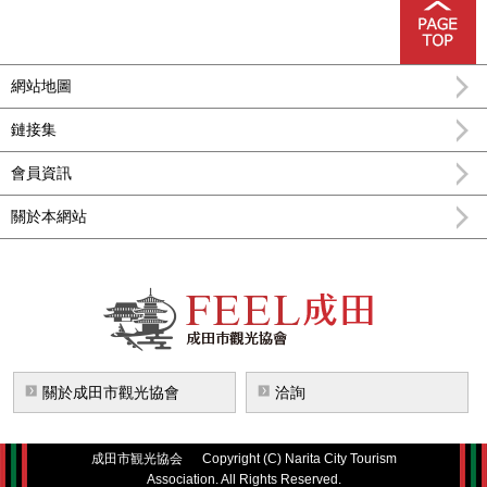
網站地圖
鏈接集
會員資訊
關於本網站
FEEL成田成田市公式觀光信息
關於成田市觀光協會
洽詢
成田市観光協会
Copyright (C) Narita City Tourism
Association. All Rights Reserved.