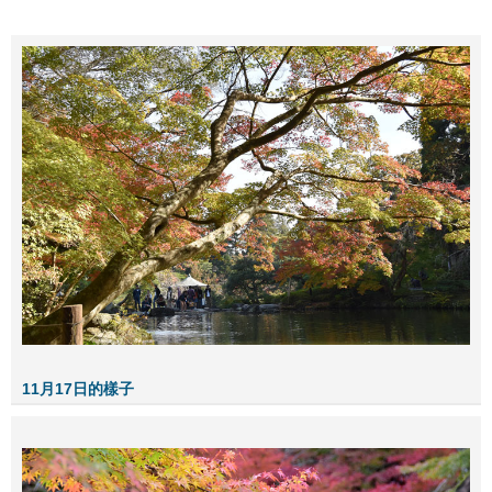
11月17日的樣子