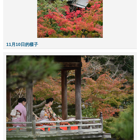
11月10日的樣子