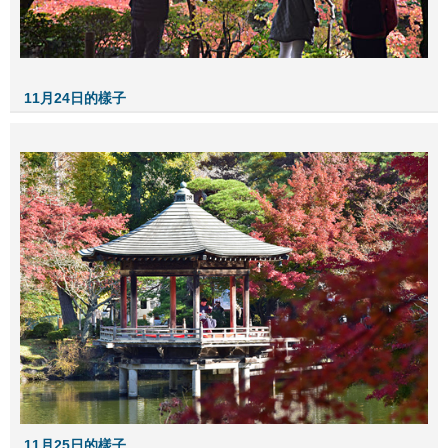
11月24日的樣子
11月25日的樣子