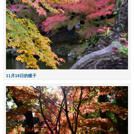
11月18日的樣子