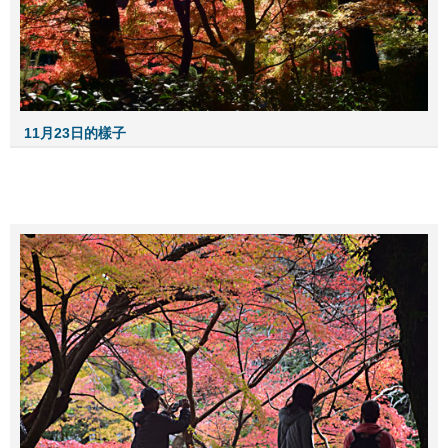
11月23日的樣子