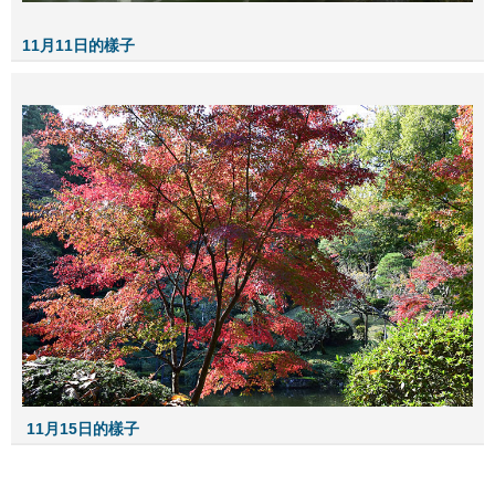
11月11日的樣子
11月15日的樣子