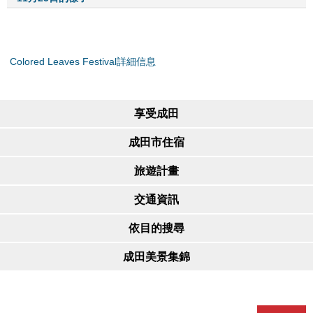
Colored Leaves Festival詳細信息
享受成田
成田市住宿
旅遊計畫
交通資訊
依目的搜尋
成田美景集錦