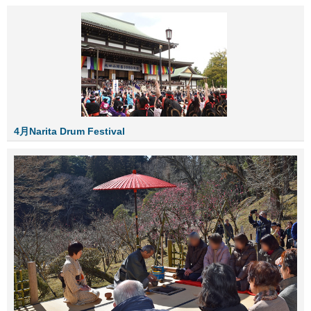
4月Narita Drum Festival