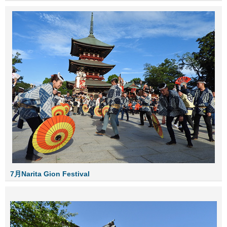
7月Narita Gion Festival