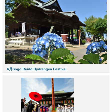
6月Sogo Reido Hydrangea Festival