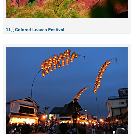
11月Colored Leaves Festival