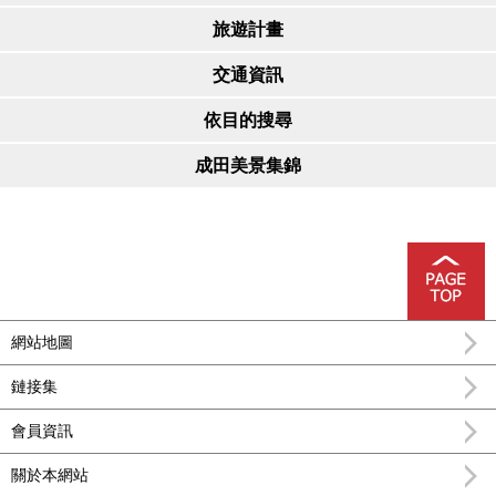
旅遊計畫
交通資訊
依目的搜尋
成田美景集錦
網站地圖
鏈接集
會員資訊
關於本網站