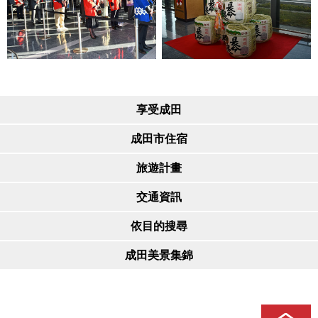
享受成田
成田市住宿
旅遊計畫
交通資訊
依目的搜尋
成田美景集錦