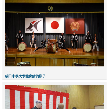
成田小學大學體育館的樣子