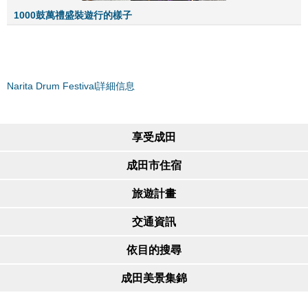
1000鼓萬禮盛裝遊行的樣子
Narita Drum Festival詳細信息
享受成田
成田市住宿
旅遊計畫
交通資訊
依目的搜尋
成田美景集錦