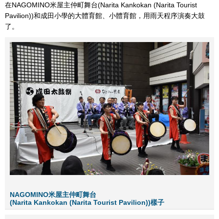
在NAGOMINO米屋主仲町舞台(Narita Kankokan (Narita Tourist
Pavilion))和成田小學的大體育館、小體育館，用雨天程序演奏大鼓
了。
NAGOMINO米屋主仲町舞台
(Narita Kankokan (Narita Tourist Pavilion))樣子