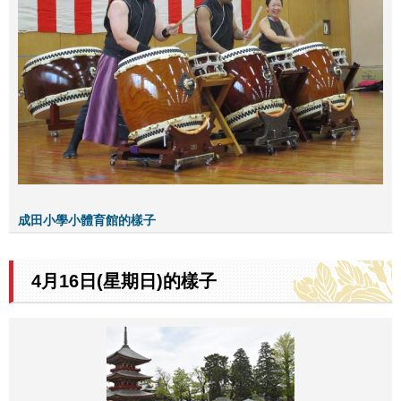
成田小學小體育館的樣子
4月16日(星期日)的樣子