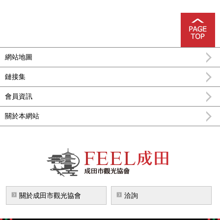
網站地圖
鏈接集
會員資訊
關於本網站
FEEL成田成田市公式觀光信息
關於成田市觀光協會
洽詢