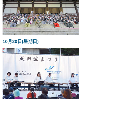
10月20日(星期日)