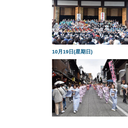
10月19日(星期日)