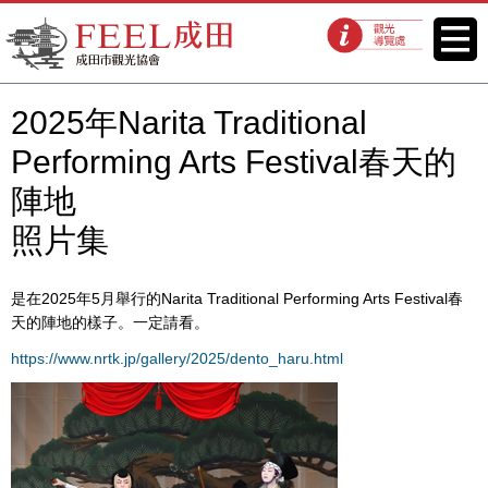
FEEL成田成田市觀光協會官方網
菜單
觀光導覽處
站
2025年Narita Traditional
Performing Arts Festival春天的
陣地
照片集
是在2025年5月舉行的Narita Traditional Performing Arts Festival春
天的陣地的樣子。一定請看。
https://www.nrtk.jp/gallery/2025/dento_haru.html