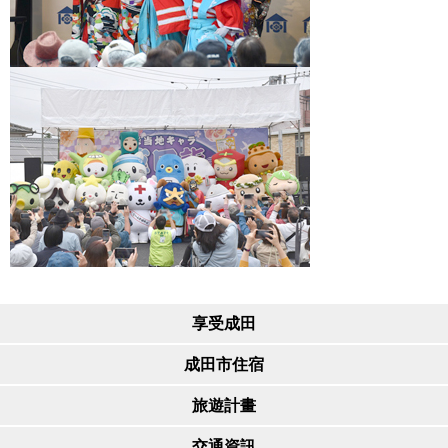
享受成田
成田市住宿
旅遊計畫
交通資訊