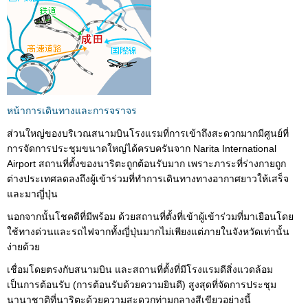
หน้าการเดินทางและการจราจร
ส่วนใหญ่ของบริเวณสนามบินโรงแรมที่การเข้าถึงสะดวกมากมีศูนย์ที่
การจัดการประชุมขนาดใหญ่ได้ครบครันจาก Narita International
Airport สถานที่ตั้งของนาริตะถูกต้อนรับมาก เพราะภาระที่ร่างกายถูก
ต่างประเทศลดลงถึงผู้เข้าร่วมที่ทำการเดินทางทางอากาศยาวให้เสร็จ
และมาญี่ปุ่น
นอกจากนั้นโชคดีที่มีพร้อม ด้วยสถานที่ตั้งที่เข้าผู้เข้าร่วมที่มาเยือนโดย
ใช้ทางด่วนและรถไฟจากทั้งญี่ปุ่นมากไม่เพียงแต่ภายในจังหวัดเท่านั้น
ง่ายด้วย
เชื่อมโดยตรงกับสนามบิน และสถานที่ตั้งที่มีโรงแรมดีสิ่งแวดล้อม
เป็นการต้อนรับ (การต้อนรับด้วยความยินดี) สูงสุดที่จัดการประชุม
นานาชาติที่นาริตะด้วยความสะดวกท่ามกลางสีเขียวอย่างนี้