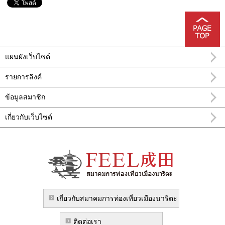
แผนผังเว็บไซต์
รายการลิงค์
ข้อมูลสมาชิก
เกี่ยวกับเว็บไซต์
อำเภอ นะริทะ FEEL นาริตะข้อมูลการท่อง
เที่ยวทางการ
เกี่ยวกับสมาคมการท่องเที่ยวเมืองนาริตะ
ติดต่อเรา