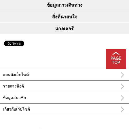
ข้อมูลการเดินทาง
สิ่งที่น่าสนใจ
แกลเลอรี
แผนผังเว็บไซต์
รายการลิงค์
ข้อมูลสมาชิก
เกี่ยวกับเว็บไซต์
อำเภอ นะริทะ FEEL นาริตะข้อมูลการท่อง