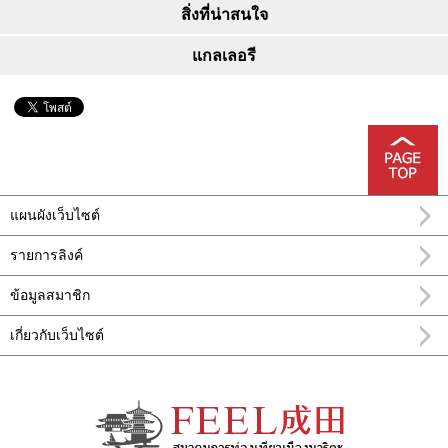
สิ่งที่น่าสนใจ
แกลเลอรี
แผนผังเว็บไซต์
รายการลิงค์
ข้อมูลสมาชิก
เกี่ยวกับเว็บไซต์
อำเภอ นะริทะ FEEL นาริตะข้อมูลการท่อง
เที่ยวทางการ