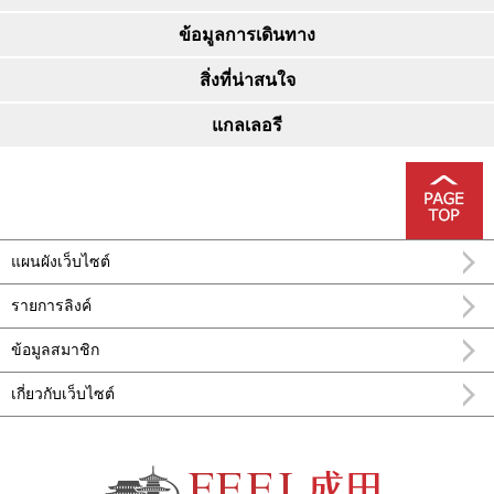
ข้อมูลการเดินทาง
สิ่งที่น่าสนใจ
แกลเลอรี
แผนผังเว็บไซต์
รายการลิงค์
ข้อมูลสมาชิก
เกี่ยวกับเว็บไซต์
อำเภอ นะริทะ FEEL นาริตะข้อมูลการท่อง
เที่ยวทางการ