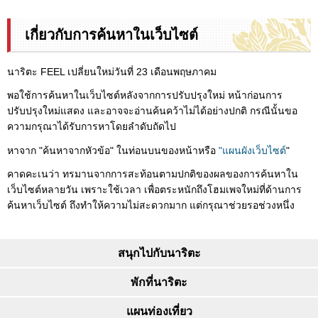
เกี่ยวกับการค้นหาในเว็บไซต์
นาริตะ FEEL เปลี่ยนใหม่วันที่ 23 เดือนพฤษภาคม
พอใช้การค้นหาในเว็บไซต์หลังจากการปรับปรุงใหม่ หน้าก่อนการ
ปรับปรุงใหม่แสดง และอาจจะอ่านค้นคว้าไม่ได้อย่างปกติ กรณีนั้นขอ
ความกรุณาได้รับการหาโดยลำดับถัดไป
หาจาก "ค้นหาจากหัวข้อ" ในท่อนบนของหน้าหรือ
"แผนผังเว็บไซต์
"
คาดคะเนว่า ทรมานจากการสะท้อนตามปกติของผลของการค้นหาใน
เว็บไซต์หลายวัน เพราะใช้เวลา เพื่อตระหนักถึงโฮมเพจใหม่ที่ด้านการ
ค้นหาเว็บไซต์ ถึงทำให้ความไม่สะดวกมาก แต่กรุณาช่วยรอช่วงหนึ่ง
สนุกไปกับนาริตะ
พักที่นาริตะ
แผนท่องเที่ยว