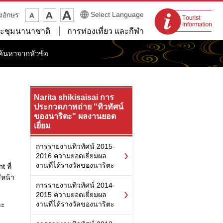
จุดแนะนำนักท่อง
Select Language
งอักษร
เที่ยว
ะชุมนานาชาติ
การท่องเที่ยว และกีฬา
ค้นหาจากหัวข้อ
Narita shikisaisai การ
ประกวดภาพถ่าย "ทิวทัศน์
ของนาริตะ" ผลงานยอด
เยี่ยม
การรายงานทิวทัศน์ 2015-
2016 ความยอดเยี่ยมผล
งานที่ได้รางวัลของนาริตะ
 ที่
ีหน้า
การรายงานทิวทัศน์ 2014-
2015 ความยอดเยี่ยมผล
งานที่ได้รางวัลของนาริตะ
ละ