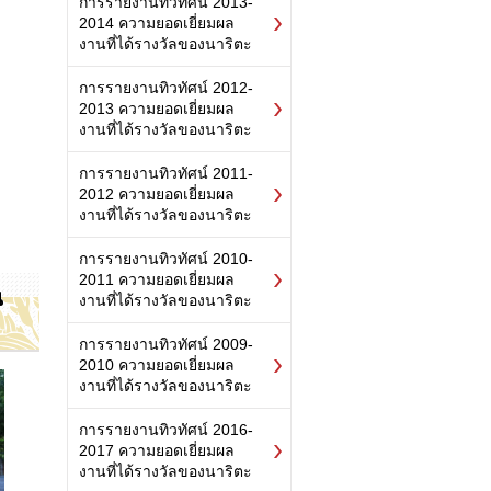
การรายงานทิวทัศน์ 2013-
2014 ความยอดเยี่ยมผล
งานที่ได้รางวัลของนาริตะ
การรายงานทิวทัศน์ 2012-
2013 ความยอดเยี่ยมผล
งานที่ได้รางวัลของนาริตะ
การรายงานทิวทัศน์ 2011-
2012 ความยอดเยี่ยมผล
งานที่ได้รางวัลของนาริตะ
การรายงานทิวทัศน์ 2010-
2011 ความยอดเยี่ยมผล
น
งานที่ได้รางวัลของนาริตะ
การรายงานทิวทัศน์ 2009-
2010 ความยอดเยี่ยมผล
งานที่ได้รางวัลของนาริตะ
การรายงานทิวทัศน์ 2016-
2017 ความยอดเยี่ยมผล
งานที่ได้รางวัลของนาริตะ