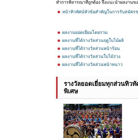
ทำการพิจารณาที่ถูกต้อง จึงแนะนำผลงานของ
หน้าทิวทัศน์หัวข้อสำคัญในการรับสมัคร
ผลงานยอดเยี่ยมโดยรวม
ผลงานที่ได้รางวัลส่วนฤดูใบไม้ผลิ
ผลงานที่ได้รางวัลส่วนหน้าร้อน
ผลงานที่ได้รางวัลส่วนใบไม้ร่วง
ผลงานที่ได้รางวัลส่วนหน้าหนาว
รางวัลยอดเยี่ยมทุกส่วนทิว
พิเศษ