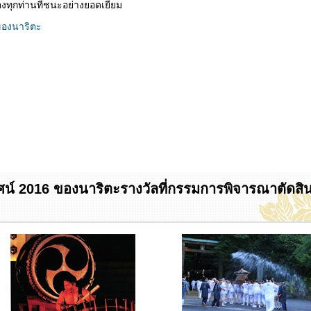
ทุกท่านที่ชนะอย่างยอดเยี่ยม
ของนาริตะ
ทัศน์ 2016 ของนาริตะรางวัลที่กรรมการพิจารณาตัดสิ