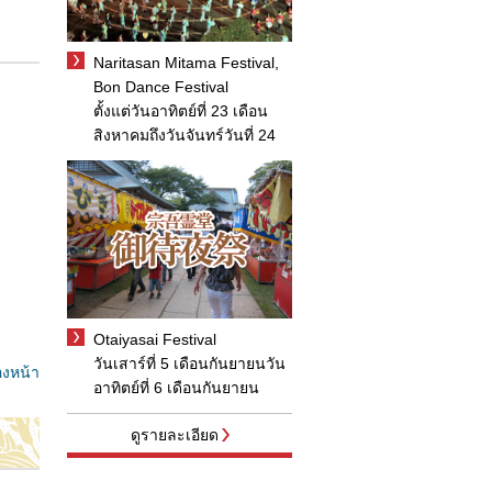
Naritasan Mitama Festival,
Bon Dance Festival
ตั้งแต่วันอาทิตย์ที่ 23 เดือน
สิงหาคมถึงวันจันทร์วันที่ 24
Otaiyasai Festival
วันเสาร์ที่ 5 เดือนกันยายนวัน
องหน้า
อาทิตย์ที่ 6 เดือนกันยายน
ดูรายละเอียด