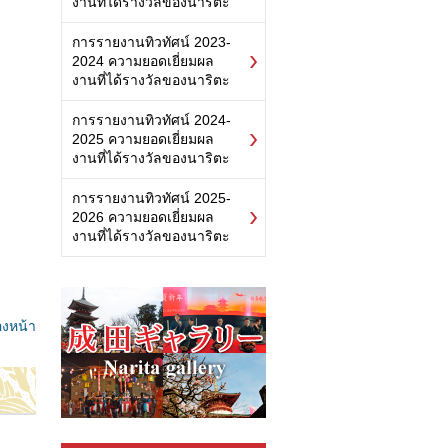
งานที่ได้รางวัลของนาริตะ
การรายงานทิวทัศน์ 2023-
2024 ความยอดเยี่ยมผล
งานที่ได้รางวัลของนาริตะ
การรายงานทิวทัศน์ 2024-
2025 ความยอดเยี่ยมผล
งานที่ได้รางวัลของนาริตะ
การรายงานทิวทัศน์ 2025-
2026 ความยอดเยี่ยมผล
งานที่ได้รางวัลของนาริตะ
องหน้า