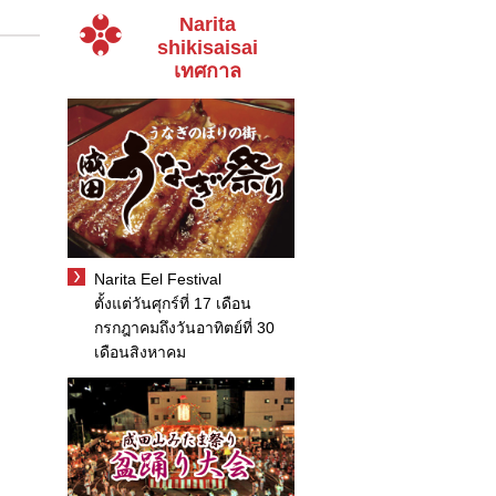
Narita
shikisaisai
เทศกาล
Narita Eel Festival
ตั้งแต่วันศุกร์ที่ 17 เดือน
กรกฎาคมถึงวันอาทิตย์ที่ 30
เดือนสิงหาคม