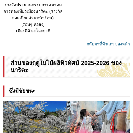
รางวัลประธานกรรมการสมาคม
การท่องเที่ยวเมืองนาริตะ (รางวัล
ยอดเยี่ยมส่วนหน้าร้อน)
[รอบๆ หอสูง]
เมืองมิคิ อะโอะยะกิ
กลับมาที่หัวแถวของหน้า
ส่วนของฤดูใบไม้ผลิทิวทัศน์ 2025-2026 ของ
นาริตะ
ซึ่งมีชัยชนะ