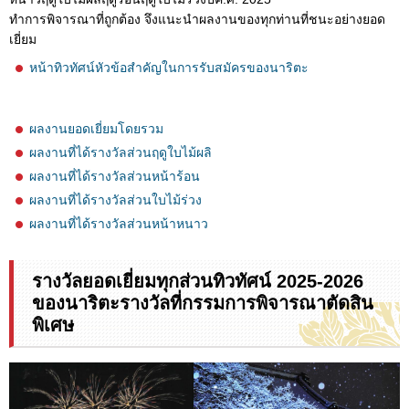
ทำการพิจารณาที่ถูกต้อง จึงแนะนำผลงานของทุกท่านที่ชนะอย่างยอด
เยี่ยม
หน้าทิวทัศน์หัวข้อสำคัญในการรับสมัครของนาริตะ
ผลงานยอดเยี่ยมโดยรวม
ผลงานที่ได้รางวัลส่วนฤดูใบไม้ผลิ
ผลงานที่ได้รางวัลส่วนหน้าร้อน
ผลงานที่ได้รางวัลส่วนใบไม้ร่วง
ผลงานที่ได้รางวัลส่วนหน้าหนาว
รางวัลยอดเยี่ยมทุกส่วนทิวทัศน์ 2025-2026
ของนาริตะรางวัลที่กรรมการพิจารณาตัดสิน
พิเศษ