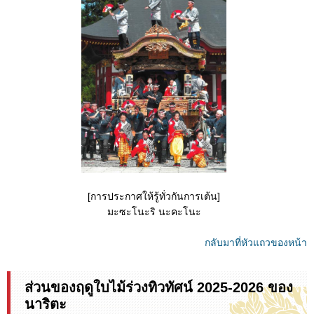
[การประกาศให้รู้ทั่วกันการเต้น]
มะซะโนะริ นะคะโนะ
กลับมาที่หัวแถวของหน้า
ส่วนของฤดูใบไม้ร่วงทิวทัศน์ 2025-2026 ของ
นาริตะ