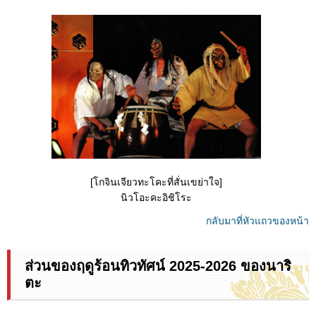
[โกจินเจียวทะโคะที่สั่นเขย่าใจ]
นิวโอะคะอิชิโระ
กลับมาที่หัวแถวของหน้า
ส่วนของฤดูร้อนทิวทัศน์ 2025-2026 ของนาริ
ตะ