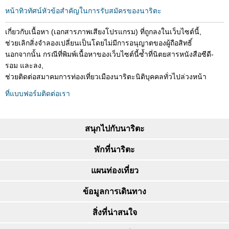
หน้าทิวทัศน์หัวข้อสำคัญในการรับสมัครของนาริตะ
เกี่ยวกับเนื้อหา (เอกสารภาพเสียงโปรแกรม) ที่ถูกลงในเว็บไซต์นี้,
ช่วยเลิกสิ่งจำลองเปลี่ยนเป็นโดยไม่มีการอนุญาตของผู้ถือสิทธิ์
นอกจากนั้น กรณีที่พิมพ์เนื้อหาของเว็บไซต์นี้ซ้ำที่นิตยสารหนังสือซีดี-
รอม และลง,
ช่วยติดต่อสมาคมการท่องเที่ยวเมืองนาริตะนิติบุคคลทั่วไปล่วงหน้า
ที่แบบฟอร์มติดต่อเรา
สนุกไปกับนาริตะ
พักที่นาริตะ
แผนท่องเที่ยว
ข้อมูลการเดินทาง
สิ่งที่น่าสนใจ