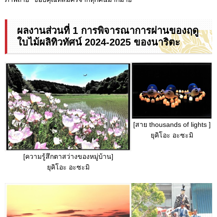
ผลงานส่วนที่ 1 การพิจารณาการผ่านของฤดู
ใบไม้ผลิทิวทัศน์ 2024-2025 ของนาริตะ
[สาย thousands of lights ]
ยุคิโอะ อะซะมิ
[ความรู้สึกตาสว่างของหมู่บ้าน]
ยุคิโอะ อะซะมิ