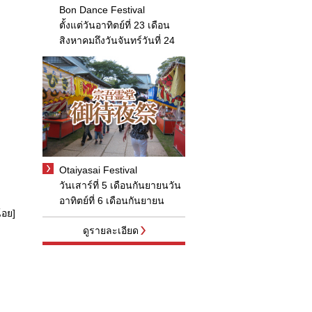
Bon Dance Festival
ตั้งแต่วันอาทิตย์ที่ 23 เดือน
สิงหาคมถึงวันจันทร์วันที่ 24
Otaiyasai Festival
วันเสาร์ที่ 5 เดือนกันยายนวัน
อาทิตย์ที่ 6 เดือนกันยายน
้อย]
ดูรายละเอียด