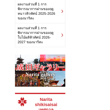
ผลงานส่วนที่ 1 การ
พิจารณาการผ่านของฤดู
หนาวทิวทัศน์ 2025-2026
ของนาริตะ
ผลงานส่วนที่ 1 การ
พิจารณาการผ่านของฤดู
ใบไม้ผลิทิวทัศน์ 2026-
2027 ของนาริตะ
Narita
shikisaisai
เทศกาล