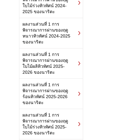
ใบไม้ร่วงทิวทัศน์ 2024-
2025 ของนาริตะ
ผลงานส่วนที่ 1 การ
พิจารณาการผ่านของฤดู
หนาวทิวทัศน์ 2024-2025
ของนาริตะ
ผลงานส่วนที่ 1 การ
พิจารณาการผ่านของฤดู
ใบไม้ผลิทิวทัศน์ 2025-
2026 ของนาริตะ
ผลงานส่วนที่ 1 การ
พิจารณาการผ่านของฤดู
ร้อนทิวทัศน์ 2025-2026
ของนาริตะ
ผลงานส่วนที่ 1 การ
พิจารณาการผ่านของฤดู
ใบไม้ร่วงทิวทัศน์ 2025-
2026 ของนาริตะ