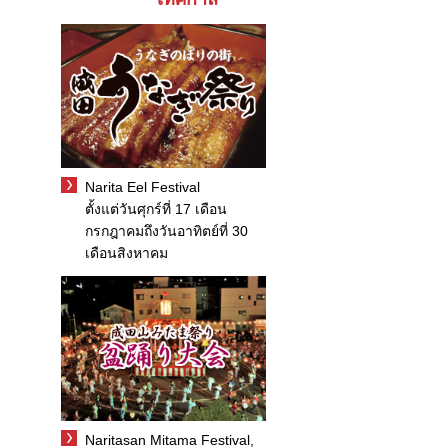
Narita Eel Festival
ตั้งแต่วันศุกร์ที่ 17 เดือน
กรกฎาคมถึงวันอาทิตย์ที่ 30
เดือนสิงหาคม
Naritasan Mitama Festival,