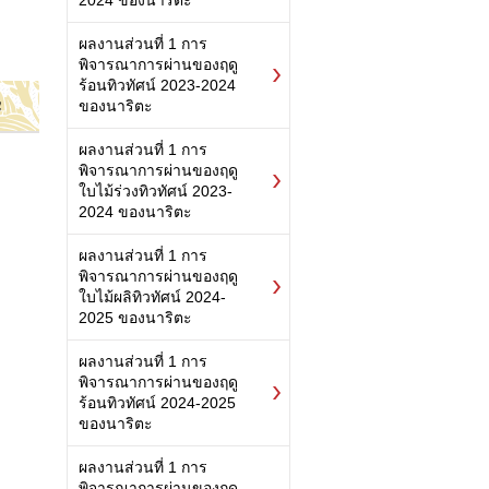
2024 ของนาริตะ
ผลงานส่วนที่ 1 การ
พิจารณาการผ่านของฤดู
ร้อนทิวทัศน์ 2023-2024
ะ
ของนาริตะ
ผลงานส่วนที่ 1 การ
พิจารณาการผ่านของฤดู
ใบไม้ร่วงทิวทัศน์ 2023-
2024 ของนาริตะ
ผลงานส่วนที่ 1 การ
พิจารณาการผ่านของฤดู
ใบไม้ผลิทิวทัศน์ 2024-
2025 ของนาริตะ
ผลงานส่วนที่ 1 การ
พิจารณาการผ่านของฤดู
ร้อนทิวทัศน์ 2024-2025
ของนาริตะ
ผลงานส่วนที่ 1 การ
พิจารณาการผ่านของฤดู