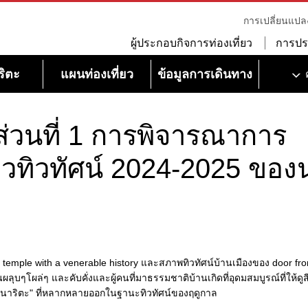
การเปลี่ยนแปล
ผู้ประกอบกิจการท่องเที่ยว
การปร
ริตะ
แผนท่องเที่ยว
ข้อมูลการเดินทาง
วนที่ 1 การพิจารณาการ
วทิวทัศน์ 2024-2025 ของ
ple with a venerable history และสภาพทิวทัศน์บ้านเมืองของ door front
คนผลุบๆโผล่ๆ และคับคั่งและผู้คนที่มาธรรมชาติบ้านเกิดที่อุดมสมบูรณ์ที่ให้ดูส
งนาริตะ" ที่หลากหลายออกในฐานะทิวทัศน์ของฤดูกาล