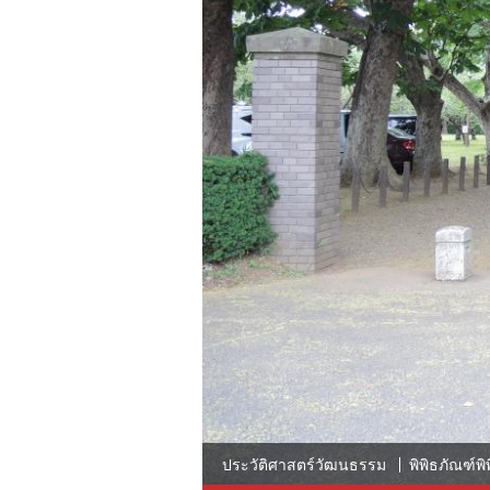
ประวัติศาสตร์วัฒนธรรม
พิพิธภัณฑ์พิ