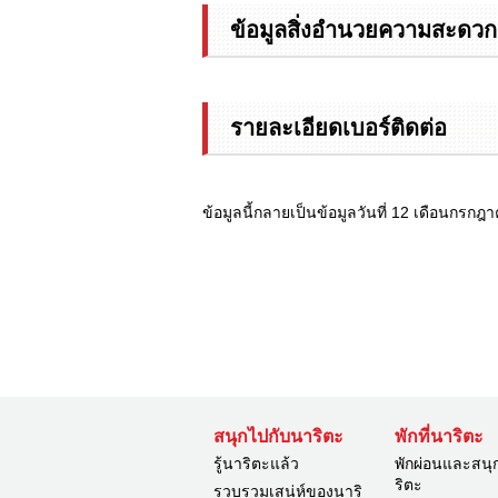
ข้อมูลสิ่งอำนวยความสะดวก
รายละเอียดเบอร์ติดต่อ
ข้อมูลนี้กลายเป็นข้อมูลวันที่ 12 เดือนกรกฎ
สนุกไปกับนาริตะ
พักที่นาริตะ
รู้นาริตะแล้ว
พักผ่อนและสนุ
ริตะ
รวบรวมเสน่ห์ของนาริ