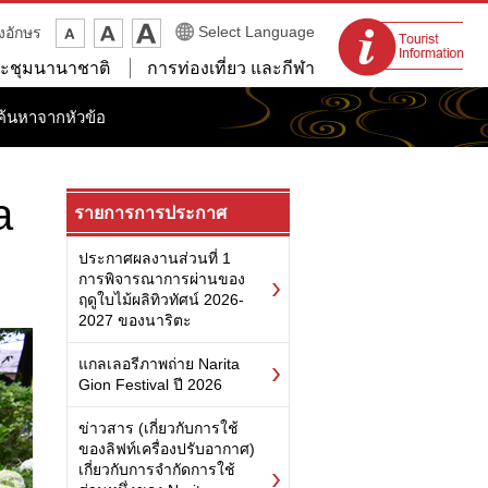
จุดแนะนำนักท่อง
Select Language
งอักษร
เที่ยว
ะชุมนานาชาติ
การท่องเที่ยว และกีฬา
ค้นหาจากหัวข้อ
a
รายการการประกาศ
ประกาศผลงานส่วนที่ 1
การพิจารณาการผ่านของ
ฤดูใบไม้ผลิทิวทัศน์ 2026-
2027 ของนาริตะ
แกลเลอรีภาพถ่าย Narita
Gion Festival ปี 2026
ข่าวสาร (เกี่ยวกับการใช้
ของลิฟท์เครื่องปรับอากาศ)
เกี่ยวกับการจำกัดการใช้