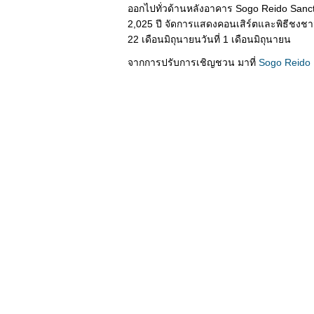
ออกไปทั่วด้านหลังอาคาร Sogo Reido Sanc
2,025 ปี จัดการแสดงคอนเสิร์ตและพิธีชงชาวั
22 เดือนมิถุนายนวันที่ 1 เดือนมิถุนายน
จากการปรับการเชิญชวน มาที่
Sogo Reido 