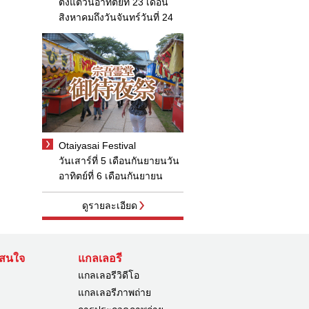
ตั้งแต่วันอาทิตย์ที่ 23 เดือน
สิงหาคมถึงวันจันทร์วันที่ 24
Otaiyasai Festival
วันเสาร์ที่ 5 เดือนกันยายนวัน
อาทิตย์ที่ 6 เดือนกันยายน
ดูรายละเอียด
่าสนใจ
แกลเลอรี
แกลเลอรีวิดีโอ
แกลเลอรีภาพถ่าย