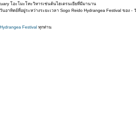
tuary โอะโมะโทะวิหารเช่นต้นไฮเดรนเยียที่มีมานาน
นอาทิตย์ที่อยู่ระหว่างระยะเวลา Sogo Reido Hydrangea Festival ของ - วั
Hydrangea Festival
ทุกท่าน