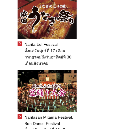
Narita Eel Festival
ตั้งแต่วันศุกร์ที่ 17 เดือน
กรกฎาคมถึงวันอาทิตย์ที่ 30
เดือนสิงหาคม
Naritasan Mitama Festival,
Bon Dance Festival