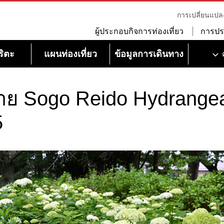
การเปลี่ยนแปล
ผู้ประกอบกิจการท่องเที่ยว
การปร
ริตะ
แผนท่องเที่ยว
ข้อมูลการเดินทาง
าย Sogo Reido Hydrange
5