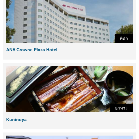
ที่พัก
ANA Crowne Plaza Hotel
อาหาร
Kuninoya