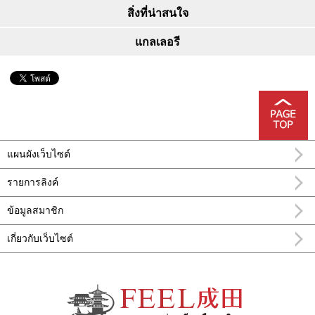
สิ่งที่น่าสนใจ
แกลเลอรี
แผนผังเว็บไซต์
รายการลิงค์
ข้อมูลสมาชิก
เกี่ยวกับเว็บไซต์
อำเภอ นะริทะ FEEL นาริตะข้อมูลการท่อง
เที่ยวทางการ