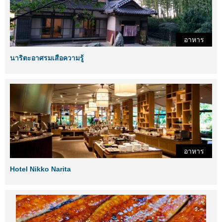
อาหาร
นาริตะอาศรมเสือความรู้
อาหาร
Hotel Nikko Narita