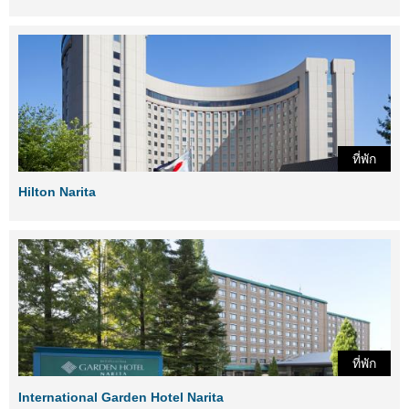
ที่พัก
Hilton Narita
ที่พัก
International Garden Hotel Narita