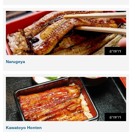
อาหาร
Narugeya
อาหาร
Kawatoyo Honten