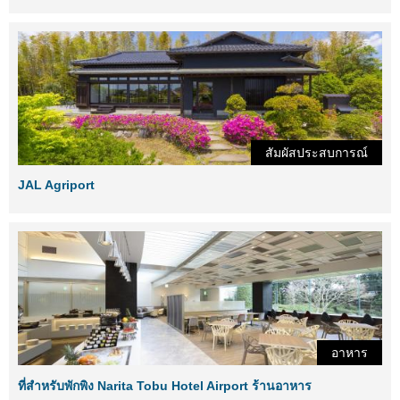
สัมผัสประสบการณ์
JAL Agriport
อาหาร
ที่สำหรับพักพิง Narita Tobu Hotel Airport ร้านอาหาร