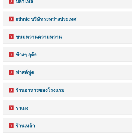
ปลาไหล
ethnic บริษัทระหว่างประเทศ
ขนมหวานความหวาน
ข้างๆ อุด้ง
ฟาสต์ฟูด
ร้านอาหารของโรงแรม
ราเมง
ร้านเหล้า