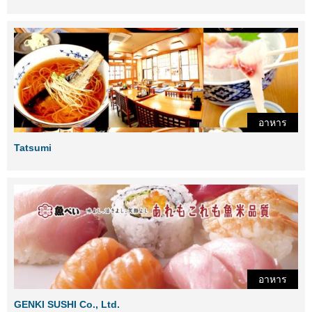
อาหาร
Tatsumi
อาหาร
GENKI SUSHI Co., Ltd.