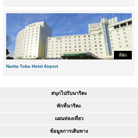
ที่พัก
Narita Tobu Hotel Airport
สนุกไปกับนาริตะ
พักที่นาริตะ
แผนท่องเที่ยว
ข้อมูลการเดินทาง