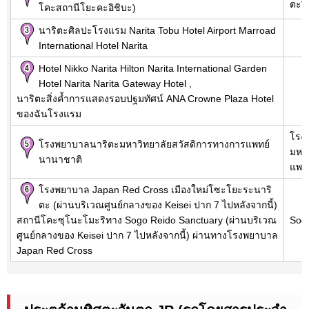
ตะ" 
โคะสถานีโยะคะอิชิบะ)
นาริตะศิลปะโรงแรม Narita Tobu Hotel Airport Marroad
International Hotel Narita
Hotel Nikko Narita Hilton Narita International Garden
Hotel Narita Narita Gateway Hotel ,
นาริตะสิ่งค้ำการแสดงรอบปฐมทัศน์ ANA Crowne Plaza Hotel
ของฉันโรงแรม
โรง
โรงพยาบาลนาริตะมหาวิทยาลัยสวัสดิการทางการแพทย์
มหา
นานาชาติ
แพท
โรงพยาบาล Japan Red Cross เมืองใหม่โซะโยะระนาริ
ตะ (ผ่านบริเวณศูนย์กลางของ Keisei ปาก 7 ไปหลังจากนี้)
สถานีโคะซุโนะโมะริทาง Sogo Reido Sanctuary (ผ่านบริเวณ
Sog
ศูนย์กลางของ Keisei ปาก 7 ไปหลังจากนี้) ผ่านทางโรงพยาบาล
Japan Red Cross