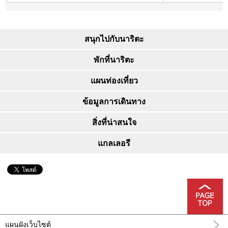
สนุกไปกับนาริตะ
พักที่นาริตะ
แผนท่องเที่ยว
ข้อมูลการเดินทาง
สิ่งที่น่าสนใจ
แกลเลอรี
แผนผังเว็บไซต์