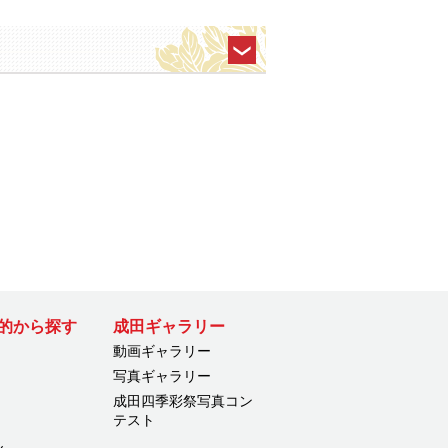
的から探す
成田ギャラリー
動画ギャラリー
写真ギャラリー
成田四季彩祭写真コン
テスト