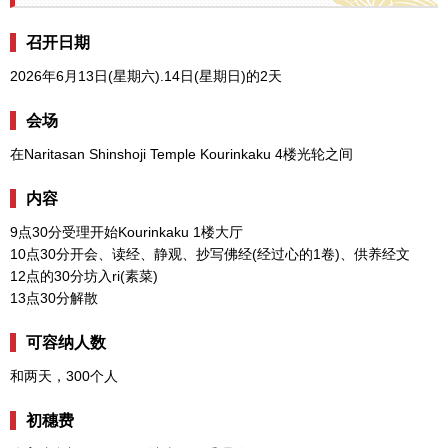
召开日期
2026年6月13日(星期六).14日(星期日)的2天
会场
在Naritasan Shinshoji Temple Kourinkaku 4楼光轮之间
内容
9点30分受理开始Kourinkaku 1楼大厅
10点30分开会、读经、静观、抄写佛经(经过心的1卷)、供养经文
12点的30分坊入ri(素菜)
13点30分解散
可容纳人数
和两天，300个人
初穗费