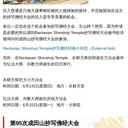
坊入普通是只做大護摩御祈祷的人能体验的接待，并且能据说在这次
的抄写佛经大会的坊入是非常贵重的机会。
各位一定也在这个机会参加抄写佛经大会，怎么样？然而，因为申请
是必要的所以请到Naritasan Shinshoji Temple抄写佛经大会秘书处详
细询问对成田山抄写佛经大会的参加。
Naritasan Shinshoji Temple抄写佛经经验介绍页（External link)
另外，在Naritasan Shinshoji Temple，弁财天祭祀和诞生方法会被作
为弘法大师、兴教大师诞生的仪式举行。
弁财天祭祀大小方法会
时间日期：6月14日(星期日)
地方：弁财天堂
弘法大师、兴教大师诞生庆祝方法会
时间日期：6月15日(星期一)
地方：大师堂
第95次成田山抄写佛经大会