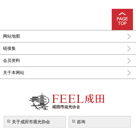
网站地图
链接集
会员资料
关于本网站
FEEL成田成田市公式观光信息
关于成田市观光协会
咨询