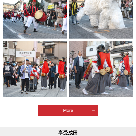
More
享受成田