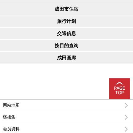
成田市住宿
旅行计划
交通信息
按目的查询
成田画廊
网站地图
链接集
会员资料