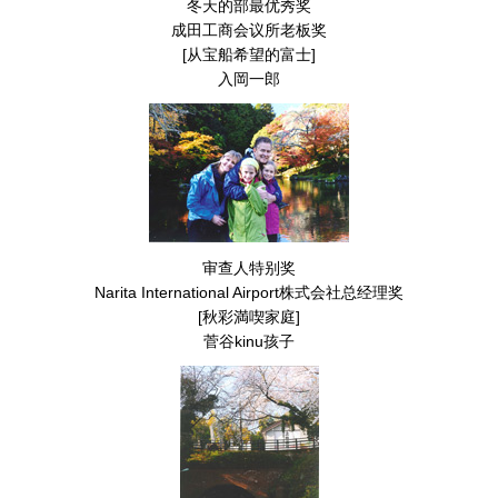
冬天的部最优秀奖
成田工商会议所老板奖
[从宝船希望的富士]
入岡一郎
审查人特别奖
Narita International Airport株式会社总经理奖
[秋彩満喫家庭]
菅谷kinu孩子