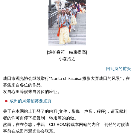
[烧护身符，结束提高]
小森治之
回到页的前头
成田市观光协会继续举行"Narita shikisaisai摄影大赛成田的风景"，在
募集来自各位的作品。
发自心里等候来自各位的应征。
成田的风景招募要点页
关于在本网站上刊登了的内容(文件，影像，声音，程序)，请无权利
者的许可而停下把复制，转用等的的做。
然而，在在杂志，书籍，CD-ROM转载本网站的内容，刊登的时候请
事前在成田市观光协会联系。