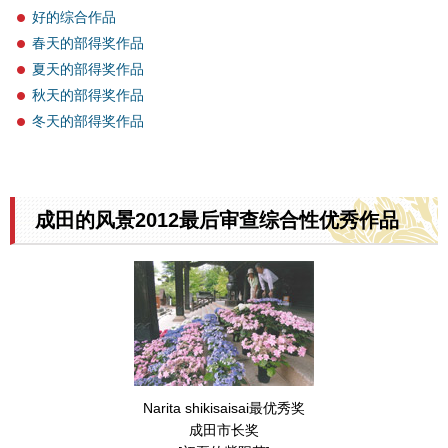
好的综合作品
春天的部得奖作品
夏天的部得奖作品
秋天的部得奖作品
冬天的部得奖作品
成田的风景2012最后审查综合性优秀作品
Narita shikisaisai最优秀奖
成田市长奖