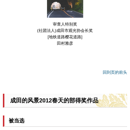
审查人特别奖
(社团法人)成田市观光协会长奖
[地铁道路樱花道路]
田村雅彦
回到页的前头
成田的风景2012春天的部得奖作品
被当选