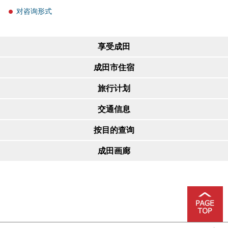
对咨询形式
享受成田
成田市住宿
旅行计划
交通信息
按目的查询
成田画廊