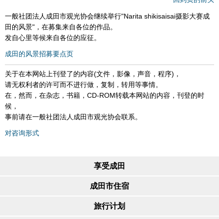
一般社团法人成田市观光协会继续举行"Narita shikisaisai摄影大赛成
田的风景"，在募集来自各位的作品。
发自心里等候来自各位的应征。
成田的风景招募要点页
关于在本网站上刊登了的内容(文件，影像，声音，程序)，
请无权利者的许可而不进行做，复制，转用等事情。
在，然而，在杂志，书籍，CD-ROM转载本网站的内容，刊登的时
候，
事前请在一般社团法人成田市观光协会联系。
对咨询形式
享受成田
成田市住宿
旅行计划