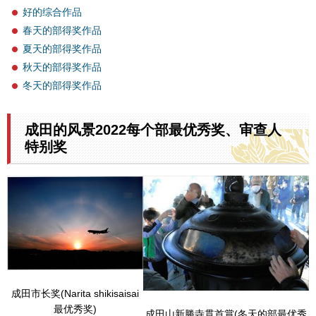
好的综合作品
春天的部得奖作品
夏天的部得奖作品
秋天的部得奖作品
冬天的部得奖作品
成田的风景2022每个部最优秀奖、审查人
特别奖
成田市长奖(Narita shikisaisai
最优秀奖)
成田山新勝寺貫首賞(冬天的部最优秀