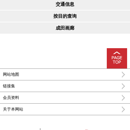
交通信息
按目的查询
成田画廊
网站地图
链接集
会员资料
关于本网站
FEEL成田成田市公式观光信息