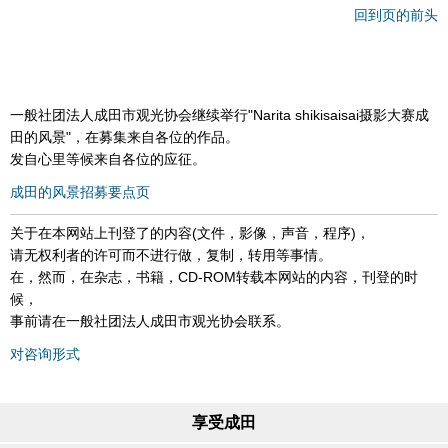
回到页的前头
一般社团法人成田市观光协会继续举行"Narita shikisaisai摄影大赛成
田的风景"，在募集来自各位的作品。
发自心里等候来自各位的应征。
成田的风景招募要点页
关于在本网站上刊登了的内容(文件，影像，声音，程序)，
请无权利者的许可而不进行做，复制，转用等事情。
在，然而，在杂志，书籍，CD-ROM转载本网站的内容，刊登的时
候，
事前请在一般社团法人成田市观光协会联系。
对咨询形式
享受成田