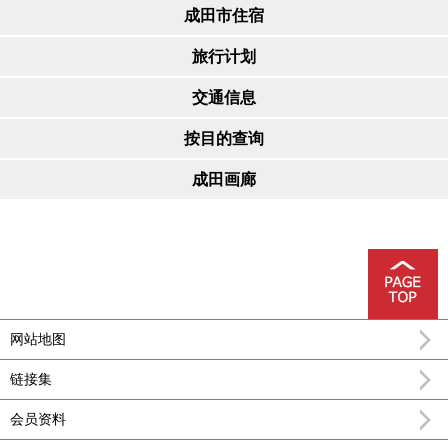
成田市住宿
旅行计划
交通信息
按目的查询
成田画廊
网站地图
链接集
会员资料