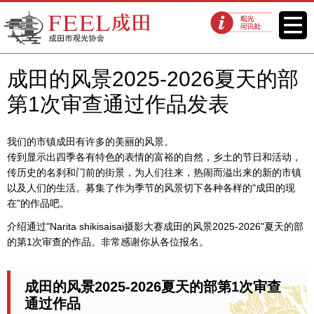
FEEL成田成田市观光协会官方网
菜单
观光问讯处
站
成田的风景2025-2026夏天的部
第1次审查通过作品发表
我们的市镇成田有许多的美丽的风景。
传到显示出四季各有特色的表情的富裕的自然，乡土的节日和活动，
传历史的名刹和门前的街景，为人们往来，热闹而溢出来的新的市镇
以及人们的生活。募集了作为季节的风景切下各种各样的"成田的现
在"的作品吧。
介绍通过"Narita shikisaisai摄影大赛成田的风景2025-2026"夏天的部
的第1次审查的作品。非常感谢你从各位报名。
成田的风景2025-2026夏天的部第1次审查
通过作品