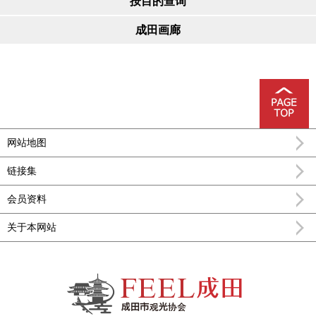
按目的查询
成田画廊
网站地图
链接集
会员资料
关于本网站
FEEL成田成田市公式观光信息