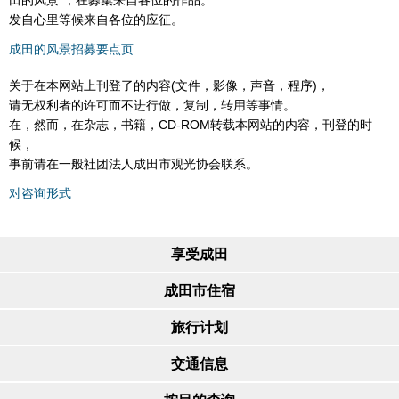
发自心里等候来自各位的应征。
成田的风景招募要点页
关于在本网站上刊登了的内容(文件，影像，声音，程序)，
请无权利者的许可而不进行做，复制，转用等事情。
在，然而，在杂志，书籍，CD-ROM转载本网站的内容，刊登的时
候，
事前请在一般社团法人成田市观光协会联系。
对咨询形式
享受成田
成田市住宿
旅行计划
交通信息