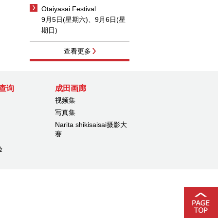
Otaiyasai Festival
9月5日(星期六)、9月6日(星
期日)
查看更多
查询
成田画廊
视频集
写真集
Narita shikisaisai摄影大
赛
验