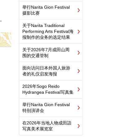
举行Narita Gion Festival
摄影比赛
。
关于Narita Traditional
Performing Arts Festival海
报制作的业务的选定结果
关于2026年7月成田山周
围的交通管制
面向访问日本外国人旅游
者的礼仪启发海报
2026年Sogo Reido
Hydrangea Festival写真集
举行Narita Gion Festival
特别演讲会
在2026年当地人物成田詣
写真美术展览室