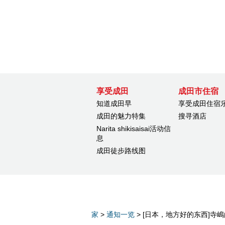
享受成田
成田市住宿
知道成田早
享受成田住宿
成田的魅力特集
搜寻酒店
Narita shikisaisai活动信
息
成田徒步路线图
家
>
通知一览
> [日本，地方好的东西]