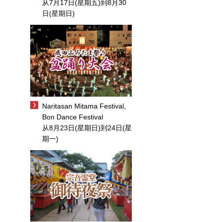
从7月17日(星期五)到8月30
日(星期日)
Naritasan Mitama Festival,
Bon Dance Festival
从8月23日(星期日)到24日(星
期一)